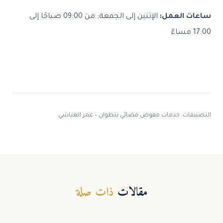
ساعات العمل:
الإثنين إلى الجمعة: من 09:00 صباحًا إلى
17:00 مساءً
التصنيفات:
خدمات مفوض قضائي بتطوان – عمر العياشي
مقالات
ذات صلة