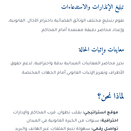
تبليغ الإنذارات والاستدعاءات
نقوم بتبليغ مختلف الوثائق القضائية باحترام الآجال القانونية،
وإعداد محاضر دقيقة معتمدة أمام المحاكم.
معاينات وإثبات الحالة
نحرر محاضر المعاينات الميدانية بدقة واحترافية، لدعم حقوق
الأطراف وتعزيز الإثبات القانوني أمام الجهات المختصة.
لماذا نحن؟
موقع استراتيجي:
بقلب تطوان، قرب المحاكم والإدارات
احترافية:
سنوات من الخبرة القانونية في الميدان
تواصل رقمي:
سهولة تتبع الملفات عبر الهاتف والبريد