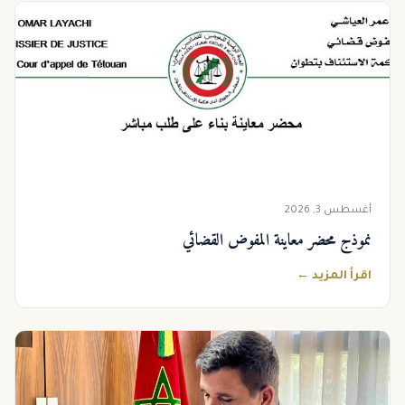
أغسطس 3, 2026
نموذج محضر معاينة المفوض القضائي
اقرأ المزيد ←