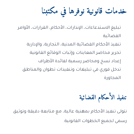
خدمات قانونية نوفرها في مكتبنا
تبليغ الاستدعاءات، الإنذارات، الأحكام، القرارات، الأوامر
القضائية
تنفيذ الأحكام القضائية المدنية، التجارية، والإدارية
تحرير محاضر المعاينات وإثبات الوقائع القانونية
إعداد نسخ ومحاضر رسمية لفائدة الأطراف
تدخل فوري في تبليغات وتنفيذات تطوان والمناطق
المجاورة
تنفيذ الأحكام القضائية
نتولى تنفيذ الأحكام بمهنية عالية، مع متابعة دقيقة وتوثيق
رسمي لجميع الخطوات القانونية.