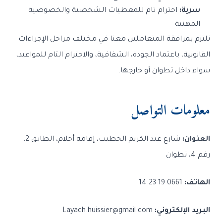
سرية:
احترام تام للمعطيات الشخصية والخصوصية
المهنية
نلتزم بمرافقة المتعاملين معنا في مختلف مراحل الإجراءات
القانونية، باعتماد الجودة، الشفافية، والاحترام التام للمواعيد،
سواء داخل تطوان أو خارجها.
معلومات التواصل
العنوان:
شارع عبد الكريم الخطيب، إقامة أحلام، الطابق 2،
رقم 4، تطوان
الهاتف:
0661 19 23 14
البريد الإلكتروني:
Layach.huissier@gmail.com