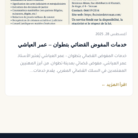
أغسطس 28, 2025
خدمات المفوض القضائي بتطوان – عمر العياشي
خدمات المفوض القضائي بتطوان – عمر العياشي يُعتبر الأستاذ
عمر العياشي، مفوض قضائي بمدينة تطوان، من أبرز المهنيين
المعتمدين في السلك القضائي المغربي. يقدم خدمات...
اقرأ المزيد ←