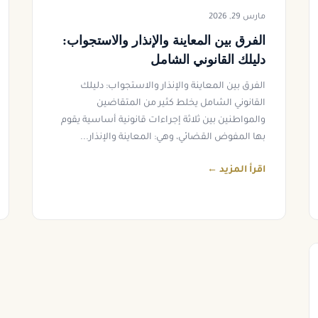
مارس 29, 2026
الفرق بين المعاينة والإنذار والاستجواب:
دليلك القانوني الشامل
الفرق بين المعاينة والإنذار والاستجواب: دليلك
القانوني الشامل يخلط كثير من المتقاضين
والمواطنين بين ثلاثة إجراءات قانونية أساسية يقوم
بها المفوض القضائي، وهي: المعاينة والإنذار...
اقرأ المزيد ←