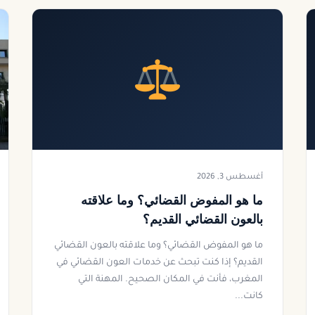
أغسطس 3, 2026
ما هو المفوض القضائي؟ وما علاقته
بالعون القضائي القديم؟
ما هو المفوض القضائي؟ وما علاقته بالعون القضائي
القديم؟ إذا كنت تبحث عن خدمات العون القضائي في
المغرب، فأنت في المكان الصحيح. المهنة التي
كانت...