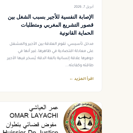
أبريل 7, 2026
الإصابة النفسية للأجير بسبب الشغل بين
قصور التشريع المغربي ومتطلبات
الحماية القانونية
مدخل تأسيسي: تقوم العلاقة بين الأجير والمشغل
على معادلة اقتصادية في ظاهرها، غير أنها في
جوهرها علاقة إنسانية بالغة الدقة؛ يُسخر فيها الأجير
طاقته وكفاءته...
اقرأ المزيد ←