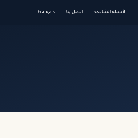
الأسئلة الشائعة
اتصل بنا
Français