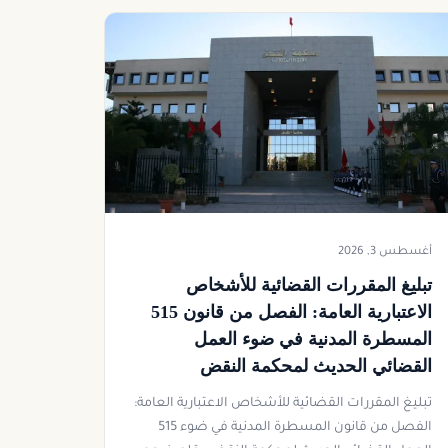
أغسطس 3, 2026
تبليغ المقررات القضائية للأشخاص
الاعتبارية العامة: الفصل ‪515 من قانون
المسطرة المدنية في ضوء العمل
القضائي الحديث لمحكمة النقض
تبليغ المقررات القضائية للأشخاص الاعتبارية العامة:
الفصل ‪515 من قانون المسطرة المدنية في ضوء