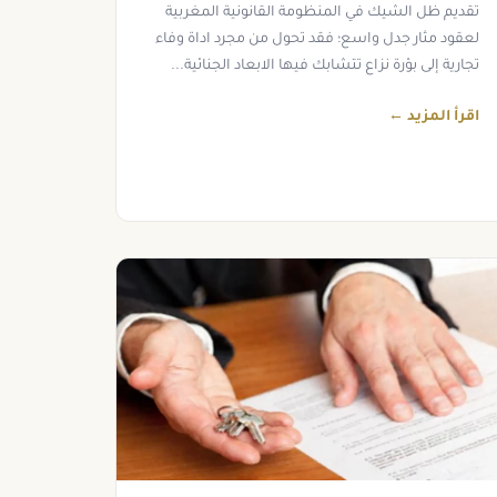
تقديم ظل الشيك في المنظومة القانونية المغربية
لعقود مثار جدل واسع؛ فقد تحول من مجرد اداة وفاء
تجارية إلى بؤرة نزاع تتشابك فيها الابعاد الجنائية...
اقرأ المزيد ←