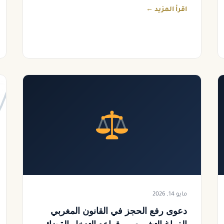
اقرأ المزيد ←
مايو 14, 2026
دعوى رفع الحجز في القانون المغربي