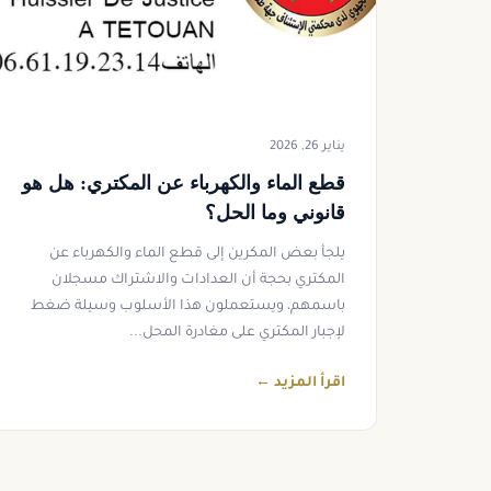
يناير 26, 2026
قطع الماء والكهرباء عن المكتري: هل هو
قانوني وما الحل؟
يلجأ بعض المكرين إلى قطع الماء والكهرباء عن
المكتري بحجة أن العدادات والاشتراك مسجلان
باسمهم، ويستعملون هذا الأسلوب وسيلة ضغط
لإجبار المكتري على مغادرة المحل...
اقرأ المزيد ←