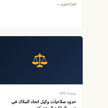
اقرأ المزيد ←
يونيو 4, 2026
حدود صلاحيات وكيل اتحاد الملاك في