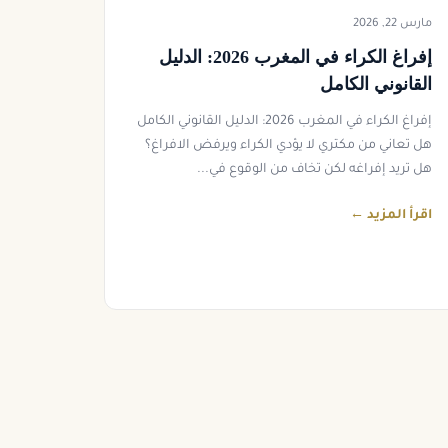
مارس 22, 2026
إفراغ الكراء في المغرب 2026: الدليل
القانوني الكامل
إفراغ الكراء في المغرب 2026: الدليل القانوني الكامل
هل تعاني من مكتري لا يؤدي الكراء ويرفض الافراغ؟
هل تريد إفراغه لكن تخاف من الوقوع في...
اقرأ المزيد ←