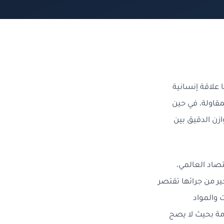
 علاقة إنسانية
مقاولة، في حين
ازن الدقيق بين
تصاد العالمي،
ير من جرائها تقتصر
 والمواد
مة بحيث لا يصح