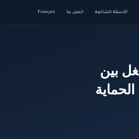
الأسئلة الشائعة
اتصل بنا
Français
غل بين
الحماية